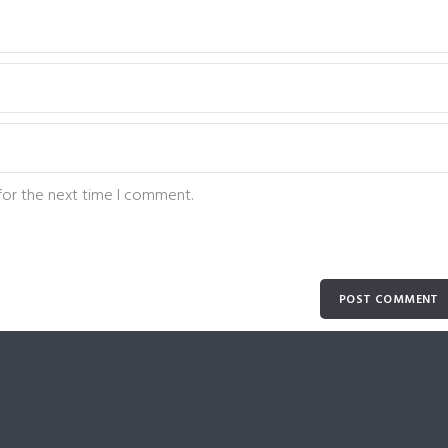
for the next time I comment.