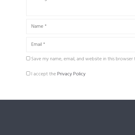
Save my name, email, and website in this browser 
I accept the
Privacy Policy