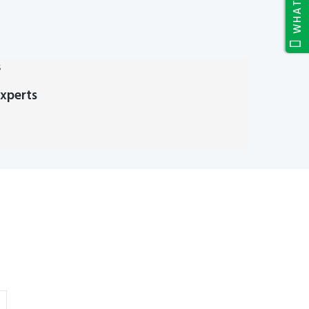
xperts