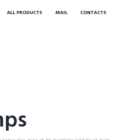
ALL PRODUCTS
MAIL
CONTACTS
mps