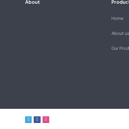
About
Produc
Home
About us
Our Prod