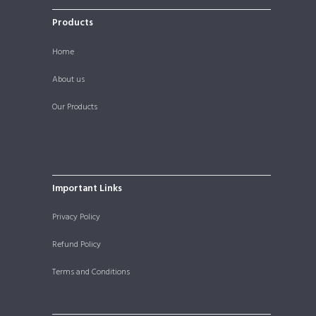
Products
Home
About us
Our Products
Important Links
Privacy Policy
Refund Policy
Terms and Conditions