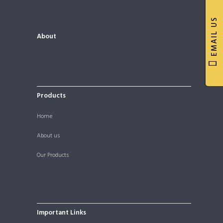
EMAIL US
About
Products
Home
About us
Our Products
Important Links