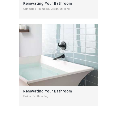
Renovating Your Bathroom
Commercial Plumbing
,
Design/Building
Renovating Your Bathroom
Residential Plumbing