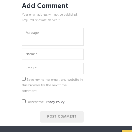
Add Comment
Your email address will not be published.
Required fields are marked *
Save my name, email, and website in
this browser for the next time I
comment.
I accept the
Privacy Policy