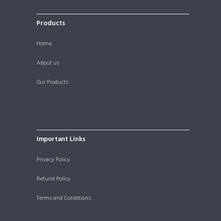
Products
Home
About us
Our Products
Important Links
Privacy Policy
Refund Policy
Terms and Conditions