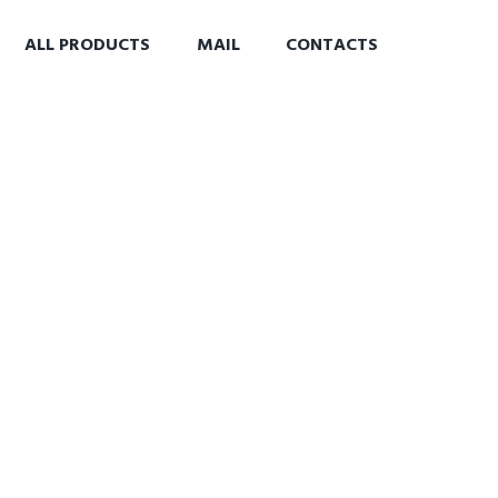
ALL PRODUCTS
MAIL
CONTACTS