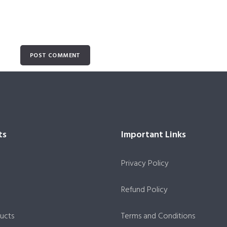
ts
Important Links
Privacy Policy
Refund Policy
ucts
Terms and Conditions