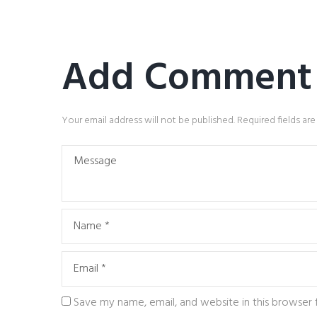
Add Comment
Your email address will not be published. Required fields ar
Save my name, email, and website in this browser f